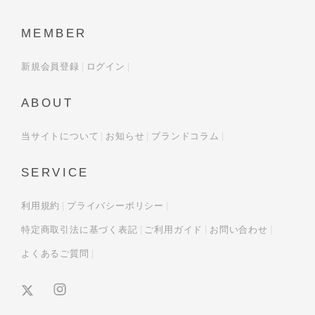
MEMBER
新規会員登録
ログイン
ABOUT
当サイトについて
お知らせ
ブランドコラム
SERVICE
利用規約
プライバシーポリシー
特定商取引法に基づく表記
ご利用ガイド
お問い合わせ
よくあるご質問