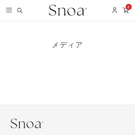
0
メディア